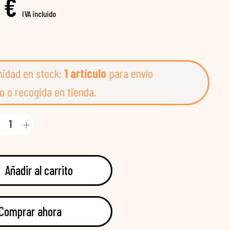
 €
IVA incluido
nidad en stock:
1 artículo
para envío
o o recogida en tienda.
Añadir al carrito
Comprar ahora