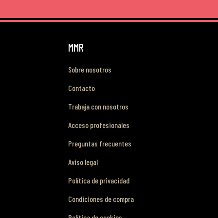
MMR
Sobre nosotros
Contacto
Trabaja con nosotros
Acceso profesionales
Preguntas frecuentes
Aviso legal
Política de privacidad
Condiciones de compra
Política de cookies