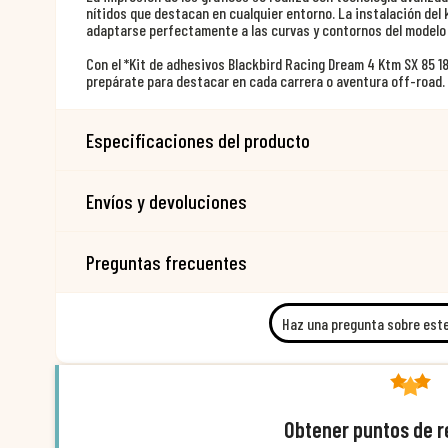
nítidos que destacan en cualquier entorno. La instalación del 
adaptarse perfectamente a las curvas y contornos del modelo
Con el *Kit de adhesivos Blackbird Racing Dream 4 Ktm SX 85 18
prepárate para destacar en cada carrera o aventura off-road.
Especificaciones del producto
Envíos y devoluciones
Preguntas frecuentes
Haz una pregunta sobre est
Obtener puntos de 