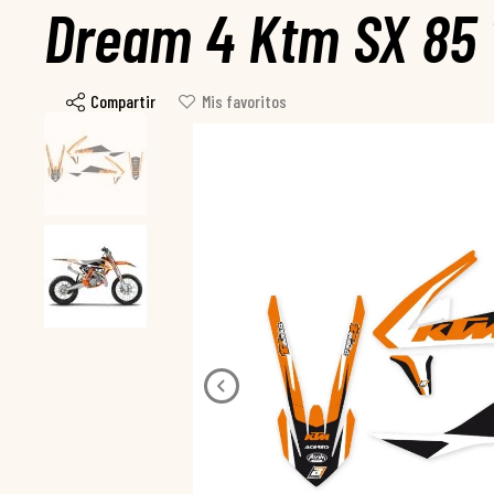
Dream 4 Ktm SX 85 
Compartir
Mis favoritos