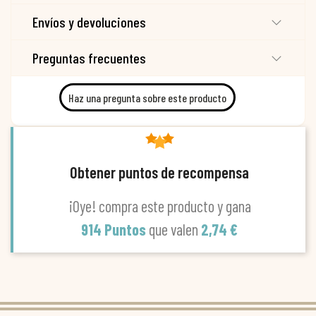
Envíos y devoluciones
Preguntas frecuentes
Haz una pregunta sobre este producto
Obtener puntos de recompensa
¡Oye! compra este producto y gana
914 Puntos
que valen
2,74 €