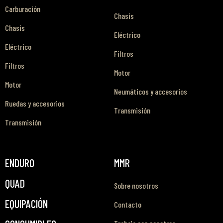
Carburación
Chasis
Chasis
Eléctrico
Eléctrico
Filtros
Filtros
Motor
Motor
Neumáticos y accesorios
Ruedas y accesorios
Transmisión
Transmisión
ENDURO
MMR
QUAD
Sobre nosotros
EQUIPACIÓN
Contacto