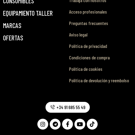
CONSUMIBLES
Trabaja con nosotros
Acceso profesionales
EQUIPAMIENTO TALLER
Preguntas frecuentes
MARCAS
Aviso legal
OFERTAS
Política de privacidad
Condiciones de compra
Política de cookies
Política de devolución y reembolso
+34 91 685 55 49