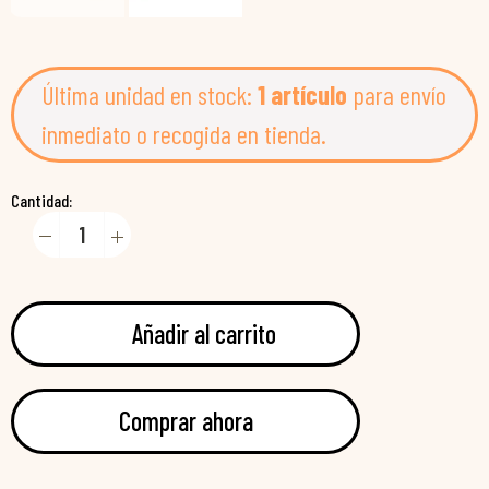
Última unidad en stock:
1 artículo
para envío
inmediato o recogida en tienda.
Cantidad:
Añadir al carrito
Comprar ahora