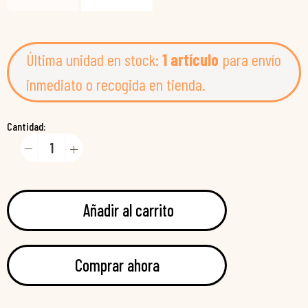
Última unidad en stock:
1 artículo
para envío
inmediato o recogida en tienda.
Cantidad:
Añadir al carrito
Comprar ahora