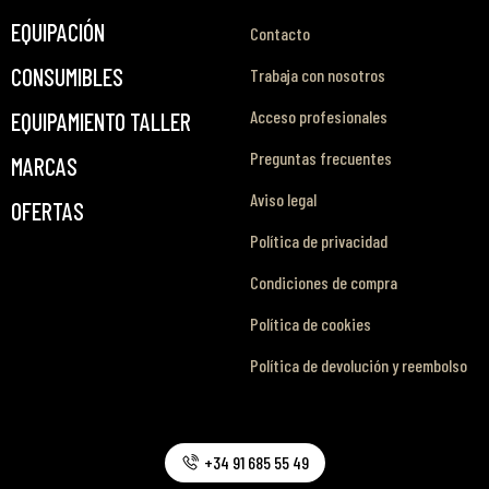
EQUIPACIÓN
Contacto
CONSUMIBLES
Trabaja con nosotros
Acceso profesionales
EQUIPAMIENTO TALLER
Preguntas frecuentes
MARCAS
Aviso legal
OFERTAS
Política de privacidad
Condiciones de compra
Política de cookies
Política de devolución y reembolso
+34 91 685 55 49