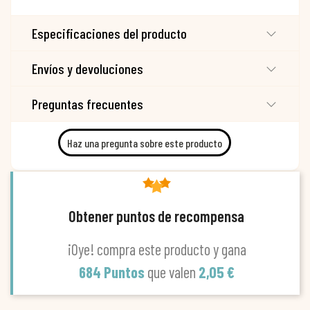
Especificaciones del producto
Envíos y devoluciones
Preguntas frecuentes
Haz una pregunta sobre este producto
Obtener puntos de recompensa
¡Oye! compra este producto y gana
684 Puntos
que valen
2,05 €