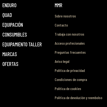
ENDURO
MMR
QUAD
Sobre nosotros
EQUIPACIÓN
Contacto
CONSUMIBLES
Trabaja con nosotros
Acceso profesionales
EQUIPAMIENTO TALLER
Preguntas frecuentes
MARCAS
Aviso legal
OFERTAS
Política de privacidad
Condiciones de compra
Política de cookies
Política de devolución y reembolso