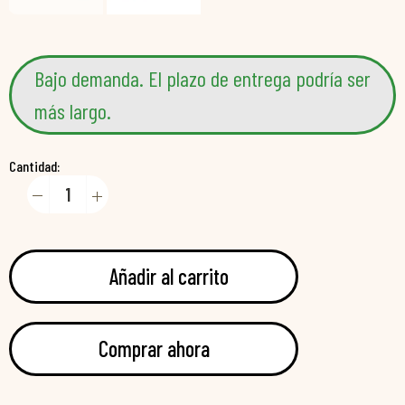
Bajo demanda. El plazo de entrega podría ser
más largo.
Cantidad:
Añadir al carrito
Comprar ahora