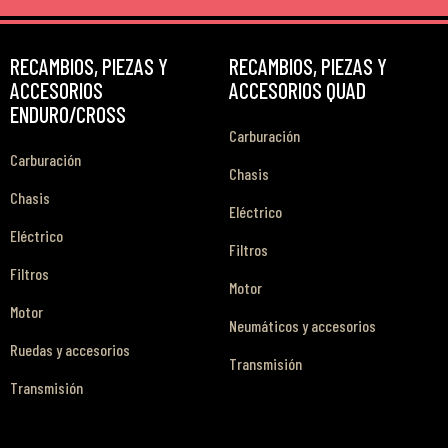
RECAMBIOS, PIEZAS Y
RECAMBIOS, PIEZAS Y
ACCESORIOS
ACCESORIOS QUAD
ENDURO/CROSS
Carburación
Carburación
Chasis
Chasis
Eléctrico
Eléctrico
Filtros
Filtros
Motor
Motor
Neumáticos y accesorios
Ruedas y accesorios
Transmisión
Transmisión