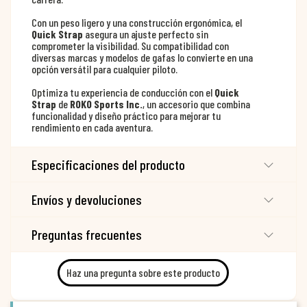
Con un peso ligero y una construcción ergonómica, el
Quick Strap
asegura un ajuste perfecto sin
comprometer la visibilidad. Su compatibilidad con
diversas marcas y modelos de gafas lo convierte en una
opción versátil para cualquier piloto.
Optimiza tu experiencia de conducción con el
Quick
Strap
de
ROKO Sports Inc.
, un accesorio que combina
funcionalidad y diseño práctico para mejorar tu
rendimiento en cada aventura.
Especificaciones del producto
Envíos y devoluciones
Preguntas frecuentes
Haz una pregunta sobre este producto