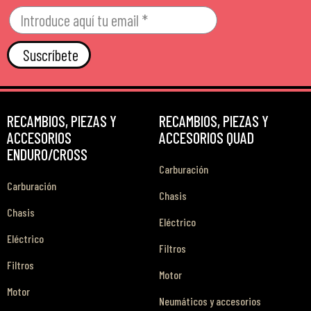
Suscríbete
RECAMBIOS, PIEZAS Y
RECAMBIOS, PIEZAS Y
ACCESORIOS
ACCESORIOS QUAD
ENDURO/CROSS
Carburación
Carburación
Chasis
Chasis
Eléctrico
Eléctrico
Filtros
Filtros
Motor
Motor
Neumáticos y accesorios