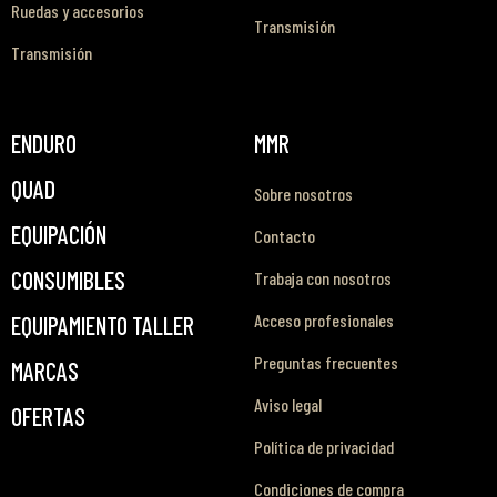
Ruedas y accesorios
Transmisión
Transmisión
ENDURO
MMR
QUAD
Sobre nosotros
EQUIPACIÓN
Contacto
CONSUMIBLES
Trabaja con nosotros
Acceso profesionales
EQUIPAMIENTO TALLER
Preguntas frecuentes
MARCAS
Aviso legal
OFERTAS
Política de privacidad
Condiciones de compra