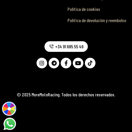
Política de cookies
Política de devolución y reembolso
+34 91 685 55 49
© 2025 MoreMotoRacing. Todos los derechos reservados.