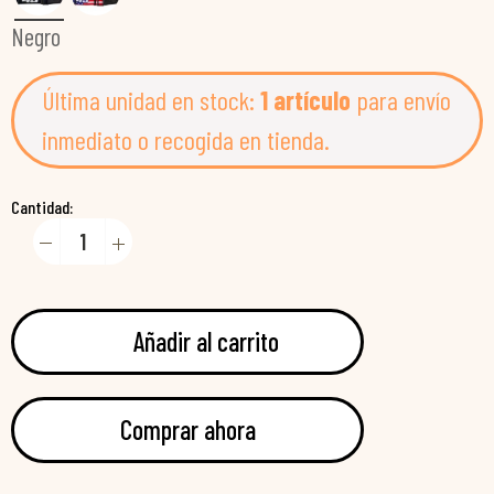
Negro
Última unidad en stock:
1 artículo
para envío
inmediato o recogida en tienda.
Cantidad:
Añadir al carrito
Comprar ahora