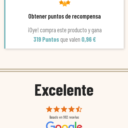
Obtener puntos de recompensa
¡Oye! compra este producto y gana
319 Puntos
que valen
0,96 €
Excelente
Basado en
982
reseñas