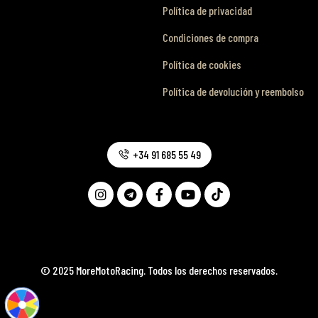
Política de privacidad
Condiciones de compra
Política de cookies
Política de devolución y reembolso
+34 91 685 55 49
© 2025 MoreMotoRacing. Todos los derechos reservados.