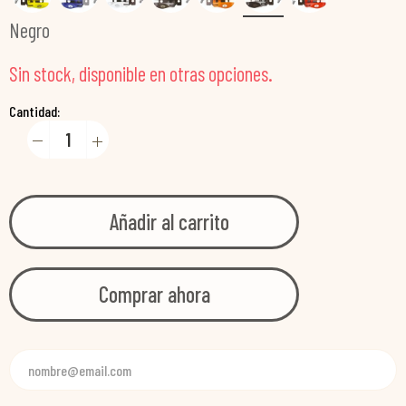
Negro
Sin stock, disponible en otras opciones.
Cantidad:
Añadir al carrito
Comprar ahora