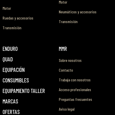
Motor
Motor
Neumáticos y accesorios
Ruedas y accesorios
Transmisión
Transmisión
ENDURO
MMR
QUAD
Sobre nosotros
EQUIPACIÓN
Contacto
CONSUMIBLES
Trabaja con nosotros
Acceso profesionales
EQUIPAMIENTO TALLER
Preguntas frecuentes
MARCAS
Aviso legal
OFERTAS