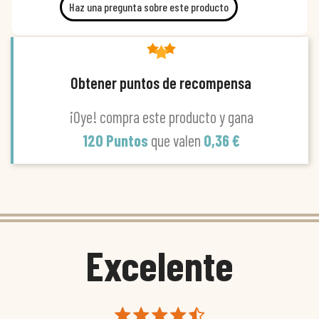
Haz una pregunta sobre este producto
Obtener puntos de recompensa
¡Oye! compra este producto y gana
120 Puntos
que valen
0,36 €
Excelente