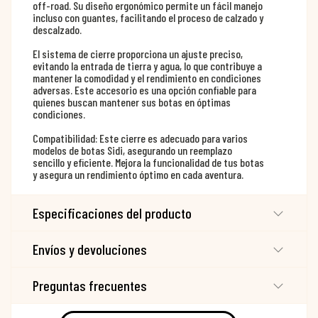
off-road. Su diseño ergonómico permite un fácil manejo
incluso con guantes, facilitando el proceso de calzado y
descalzado.
El sistema de cierre proporciona un ajuste preciso,
evitando la entrada de tierra y agua, lo que contribuye a
mantener la comodidad y el rendimiento en condiciones
adversas. Este accesorio es una opción confiable para
quienes buscan mantener sus botas en óptimas
condiciones.
Compatibilidad: Este cierre es adecuado para varios
modelos de botas Sidi, asegurando un reemplazo
sencillo y eficiente. Mejora la funcionalidad de tus botas
y asegura un rendimiento óptimo en cada aventura.
Especificaciones del producto
Envíos y devoluciones
Preguntas frecuentes