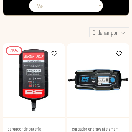
Ordenar por
-15%
cargador de bateria
cargador energysafe smart