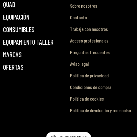
QUAD
Sobre nosotros
EQUIPACIÓN
Contacto
CONSUMIBLES
Trabaja con nosotros
Acceso profesionales
EQUIPAMIENTO TALLER
Preguntas frecuentes
MARCAS
Aviso legal
OFERTAS
Política de privacidad
Condiciones de compra
Política de cookies
Política de devolución y reembolso