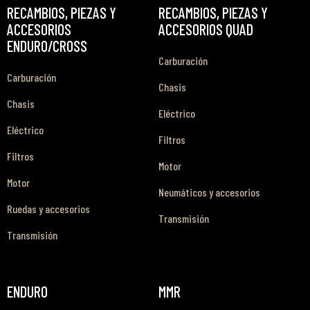
RECAMBIOS, PIEZAS Y
RECAMBIOS, PIEZAS Y
ACCESORIOS
ACCESORIOS QUAD
ENDURO/CROSS
Carburación
Carburación
Chasis
Chasis
Eléctrico
Eléctrico
Filtros
Filtros
Motor
Motor
Neumáticos y accesorios
Ruedas y accesorios
Transmisión
Transmisión
ENDURO
MMR