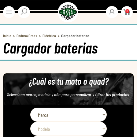
0
Inicio
Enduro/Cross
Eléctrico
Cargador baterias
Cargador baterias
¿Cuál es tu moto o quad?
Selecciona marca, modelo y año para personalizar y filtrar tus productos.