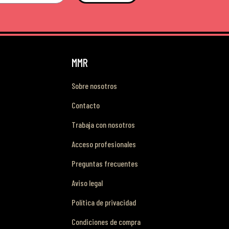
MMR
Sobre nosotros
Contacto
Trabaja con nosotros
Acceso profesionales
Preguntas frecuentes
Aviso legal
Política de privacidad
Condiciones de compra