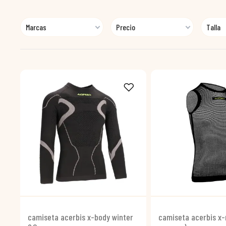
Marcas
Precio
Talla
camiseta acerbis x-body winter
camiseta acerbis x-