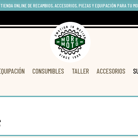
 TIENDA ONLINE DE RECAMBIOS, ACCESORIOS, PIEZAS Y EQUIPACIÓN PARA TU M
EQUIPACIÓN
CONSUMIBLES
TALLER
ACCESORIOS
S
s