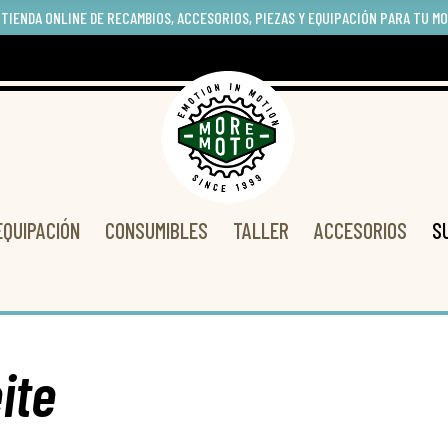
 TIENDA ONLINE DE RECAMBIOS, ACCESORIOS, PIEZAS Y EQUIPACIÓN PARA TU M
EQUIPACIÓN
CONSUMIBLES
TALLER
ACCESORIOS
S
ite