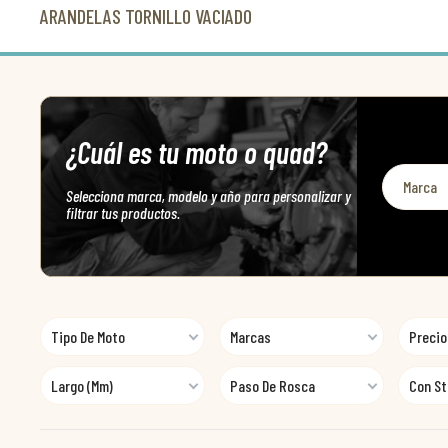
ARANDELAS TORNILLO VACIADO
¿Cuál es tu moto o quad?
Selecciona marca, modelo y año para personalizar y
filtrar tus productos.
Tipo De Moto
Marcas
Precio
Largo (mm)
Paso De Rosca
Con S