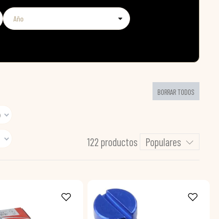
BORRAR TODOS
)
122 productos
Populares