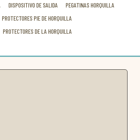
A
DISPOSITIVO DE SALIDA
PEGATINAS HORQUILLA
PROTECTORES PIE DE HORQUILLA
PROTECTORES DE LA HORQUILLA