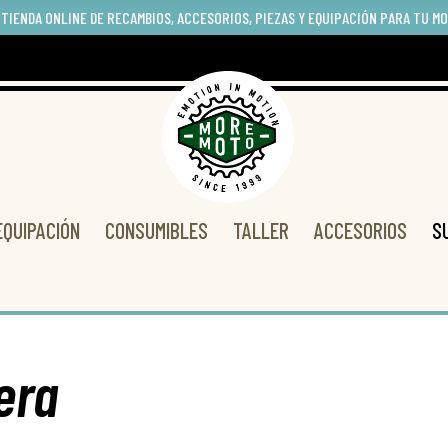
 TIENDA ONLINE DE RECAMBIOS, ACCESORIOS, PIEZAS Y EQUIPACIÓN PARA TU M
EQUIPACIÓN
CONSUMIBLES
TALLER
ACCESORIOS
S
era