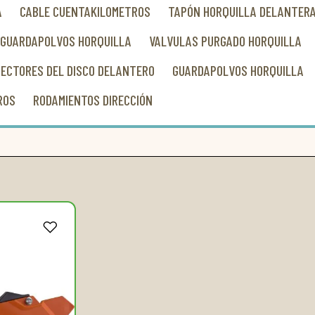
A
CABLE CUENTAKILOMETROS
TAPÓN HORQUILLA DELANTER
 GUARDAPOLVOS HORQUILLA
VALVULAS PURGADO HORQUILLA
ECTORES DEL DISCO DELANTERO
GUARDAPOLVOS HORQUILLA
ROS
RODAMIENTOS DIRECCIÓN