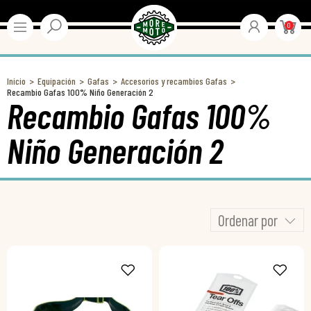
0
Inicio
Equipación
Gafas
Accesorios y recambios Gafas
Recambio Gafas 100% Niño Generación 2
Recambio Gafas 100%
Niño Generación 2
Ordenar por