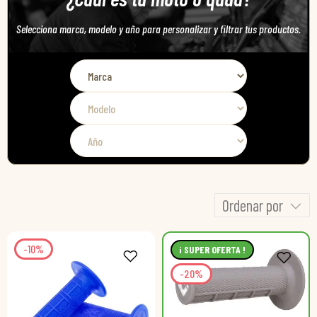
Selecciona marca, modelo y año para personalizar y filtrar tus productos.
Ordenar por
-10%
¡ SUPER OFERTA !
-20%