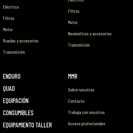
Eléctrico
Filtros
Filtros
Motor
Motor
Neumáticos y accesorios
Ruedas y accesorios
Transmisión
Transmisión
ENDURO
MMR
QUAD
Sobre nosotros
EQUIPACIÓN
Contacto
CONSUMIBLES
Trabaja con nosotros
Acceso profesionales
EQUIPAMIENTO TALLER