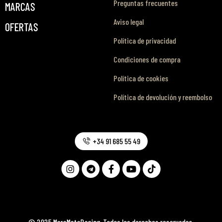
Preguntas frecuentes
MARCAS
Aviso legal
OFERTAS
Política de privacidad
Condiciones de compra
Política de cookies
Política de devolución y reembolso
+34 91 685 55 49
© 2025 MoreMotoRacing. Todos los derechos reservados.