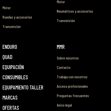
Motor
Motor
Neumáticos y accesorios
Ruedas y accesorios
Transmisión
Transmisión
ENDURO
MMR
QUAD
Sobre nosotros
EQUIPACIÓN
Contacto
CONSUMIBLES
Trabaja con nosotros
Acceso profesionales
EQUIPAMIENTO TALLER
Preguntas frecuentes
MARCAS
Aviso legal
OFERTAS