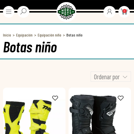
0
Inicio
Equipación
Equipación niño
Botas niño
Botas niño
Ordenar por