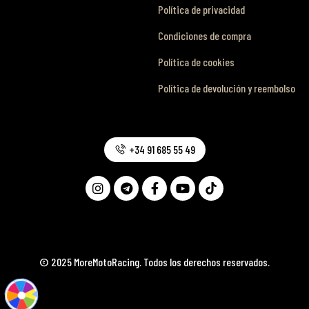
Política de privacidad
Condiciones de compra
Política de cookies
Política de devolución y reembolso
+34 91 685 55 49
© 2025 MoreMotoRacing. Todos los derechos reservados.