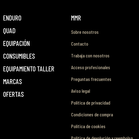
ENDURO
MMR
QUAD
Sobre nosotros
EQUIPACIÓN
Contacto
CONSUMIBLES
Trabaja con nosotros
Acceso profesionales
EQUIPAMIENTO TALLER
Preguntas frecuentes
MARCAS
Aviso legal
OFERTAS
Política de privacidad
Condiciones de compra
Política de cookies
Política de devolución y reembolso