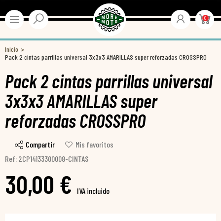
0
Inicio
Pack 2 cintas parrillas universal 3x3x3 AMARILLAS super reforzadas CROSSPRO
Pack 2 cintas parrillas universal
3x3x3 AMARILLAS super
reforzadas CROSSPRO
Compartir
Mis favoritos
Ref: 2CP14133300008-CINTAS
30,00 €
IVA incluido