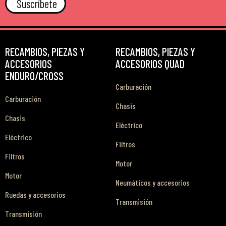
Suscríbete
RECAMBIOS, PIEZAS Y
RECAMBIOS, PIEZAS Y
ACCESORIOS
ACCESORIOS QUAD
ENDURO/CROSS
Carburación
Carburación
Chasis
Chasis
Eléctrico
Eléctrico
Filtros
Filtros
Motor
Motor
Neumáticos y accesorios
Ruedas y accesorios
Transmisión
Transmisión