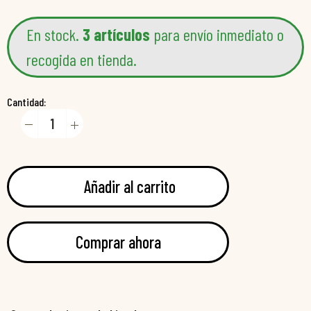
En stock.
3 artículos
para envío inmediato o
recogida en tienda.
Cantidad:
Añadir al carrito
Comprar ahora