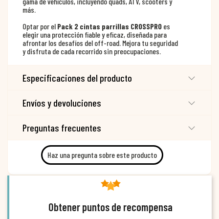
gama de vehículos, incluyendo quads, ATV, scooters y
más.
Optar por el
Pack 2 cintas parrillas CROSSPRO
es
elegir una protección fiable y eficaz, diseñada para
afrontar los desafíos del off-road. Mejora tu seguridad
y disfruta de cada recorrido sin preocupaciones.
Especificaciones del producto
Envíos y devoluciones
Preguntas frecuentes
Haz una pregunta sobre este producto
Obtener puntos de recompensa