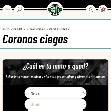
0
Inicio
Quad/ATV
Transmisión
Coronas ciegas
Coronas ciegas
¿Cuál es tu moto o quad?
Selecciona marca, modelo y año para personalizar y filtrar tus productos.