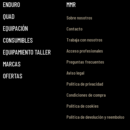
ENDURO
MMR
QUAD
Sobre nosotros
EQUIPACIÓN
Contacto
CONSUMIBLES
Trabaja con nosotros
Acceso profesionales
EQUIPAMIENTO TALLER
Preguntas frecuentes
MARCAS
Aviso legal
OFERTAS
Política de privacidad
Condiciones de compra
Política de cookies
Política de devolución y reembolso