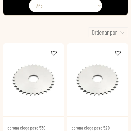
Ordenar por
corona ciega paso 530
corona ciega paso 520