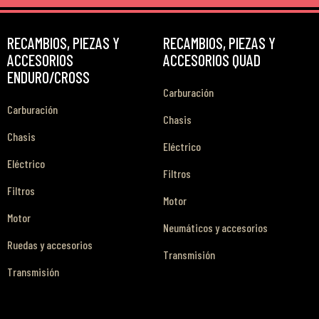
RECAMBIOS, PIEZAS Y
RECAMBIOS, PIEZAS Y
ACCESORIOS
ACCESORIOS QUAD
ENDURO/CROSS
Carburación
Carburación
Chasis
Chasis
Eléctrico
Eléctrico
Filtros
Filtros
Motor
Motor
Neumáticos y accesorios
Ruedas y accesorios
Transmisión
Transmisión