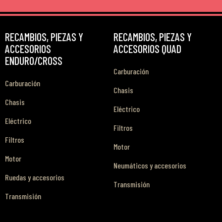
RECAMBIOS, PIEZAS Y
RECAMBIOS, PIEZAS Y
ACCESORIOS
ACCESORIOS QUAD
ENDURO/CROSS
Carburación
Carburación
Chasis
Chasis
Eléctrico
Eléctrico
Filtros
Filtros
Motor
Motor
Neumáticos y accesorios
Ruedas y accesorios
Transmisión
Transmisión