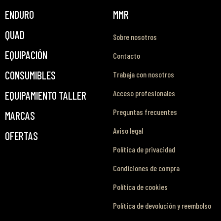
ENDURO
MMR
QUAD
Sobre nosotros
EQUIPACIÓN
Contacto
CONSUMIBLES
Trabaja con nosotros
Acceso profesionales
EQUIPAMIENTO TALLER
Preguntas frecuentes
MARCAS
Aviso legal
OFERTAS
Política de privacidad
Condiciones de compra
Política de cookies
Política de devolución y reembolso