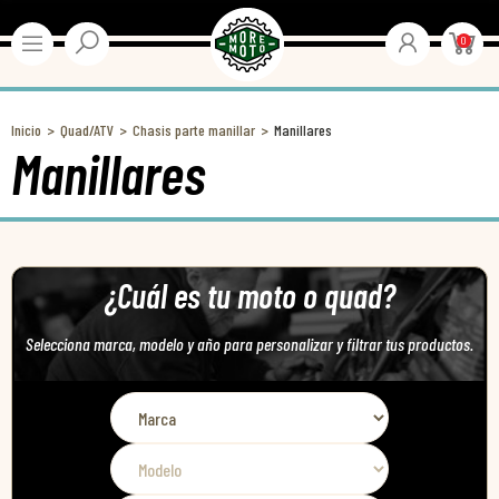
0
Inicio
Quad/ATV
Chasis parte manillar
Manillares
Manillares
¿Cuál es tu moto o quad?
Selecciona marca, modelo y año para personalizar y filtrar tus productos.