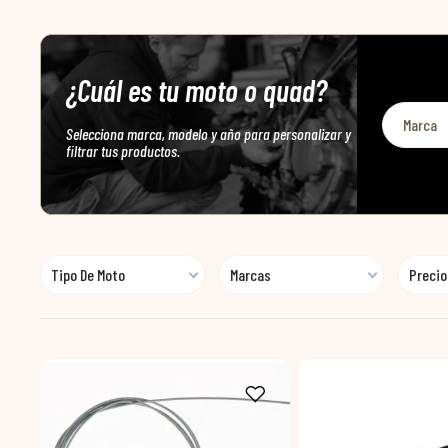
¿Cuál es tu moto o quad?
Selecciona marca, modelo y año para personalizar y
filtrar tus productos.
Tipo De Moto
Marcas
Precio