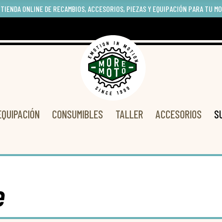
 TIENDA ONLINE DE RECAMBIOS, ACCESORIOS, PIEZAS Y EQUIPACIÓN PARA TU M
EQUIPACIÓN
CONSUMIBLES
TALLER
ACCESORIOS
S
e