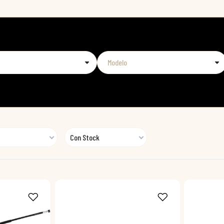
Con Stock