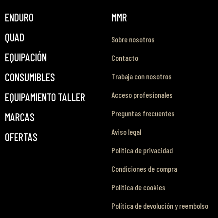
ENDURO
MMR
QUAD
Sobre nosotros
EQUIPACIÓN
Contacto
CONSUMIBLES
Trabaja con nosotros
Acceso profesionales
EQUIPAMIENTO TALLER
Preguntas frecuentes
MARCAS
Aviso legal
OFERTAS
Política de privacidad
Condiciones de compra
Política de cookies
Política de devolución y reembolso