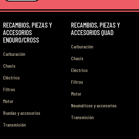
RECAMBIOS, PIEZAS Y
RECAMBIOS, PIEZAS Y
ACCESORIOS
ACCESORIOS QUAD
ENDURO/CROSS
Carburación
Carburación
Chasis
Chasis
Eléctrico
Eléctrico
Filtros
Filtros
Motor
Motor
Neumáticos y accesorios
Ruedas y accesorios
Transmisión
Transmisión