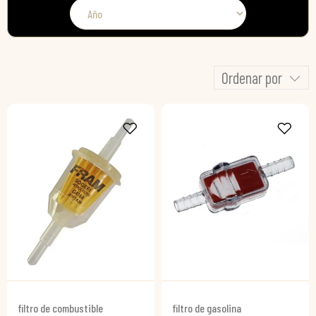
Ordenar por
filtro de combustible
filtro de gasolina