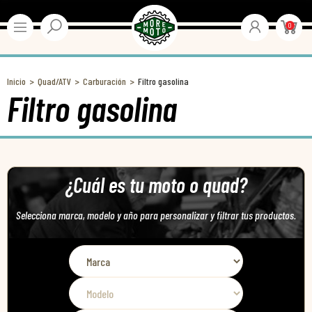
0
Inicio
Quad/ATV
Carburación
Filtro gasolina
Filtro gasolina
¿Cuál es tu moto o quad?
Selecciona marca, modelo y año para personalizar y filtrar tus productos.