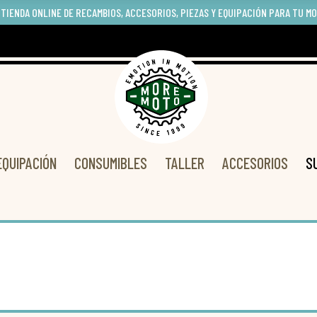
 TIENDA ONLINE DE RECAMBIOS, ACCESORIOS, PIEZAS Y EQUIPACIÓN PARA TU M
EQUIPACIÓN
CONSUMIBLES
TALLER
ACCESORIOS
S