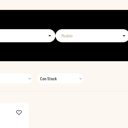
Con Stock