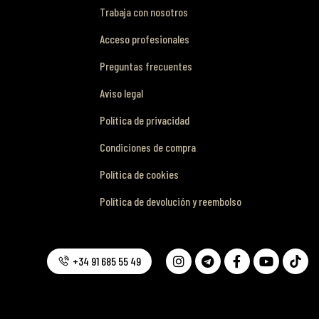
Trabaja con nosotros
Acceso profesionales
Preguntas frecuentes
Aviso legal
Política de privacidad
Condiciones de compra
Política de cookies
Política de devolución y reembolso
+34 91 685 55 49