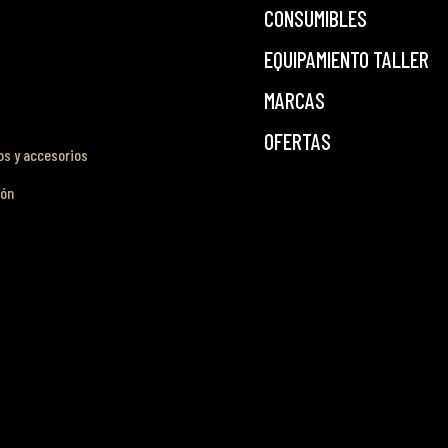
CONSUMIBLES
EQUIPAMIENTO TALLER
MARCAS
OFERTAS
s y accesorios
ión