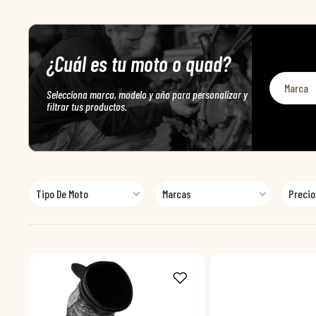
¿Cuál es tu moto o quad?
Selecciona marca, modelo y año para personalizar y
filtrar tus productos.
Tipo De Moto
Marcas
Precio