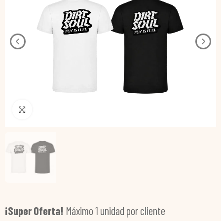
Pincha para agrandar
¡Super Oferta!
Máximo 1 unidad por cliente