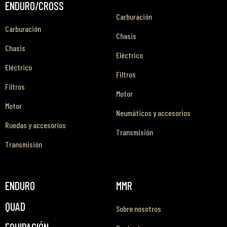
ENDURO/CROSS
Carburación
Carburación
Chasis
Chasis
Eléctrico
Eléctrico
Filtros
Filtros
Motor
Motor
Neumáticos y accesorios
Ruedas y accesorios
Transmisión
Transmisión
ENDURO
MMR
QUAD
Sobre nosotros