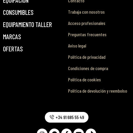
EQUIPACIÓN
Contacto
CONSUMIBLES
Trabaja con nosotros
Acceso profesionales
EQUIPAMIENTO TALLER
Preguntas frecuentes
MARCAS
Aviso legal
OFERTAS
Política de privacidad
Condiciones de compra
Política de cookies
Política de devolución y reembolso
+34 91 685 55 49