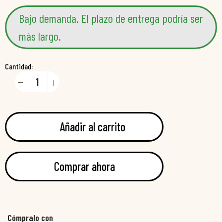
Bajo demanda. El plazo de entrega podría ser
más largo.
Cantidad:
Añadir al carrito
Comprar ahora
Cómpralo con