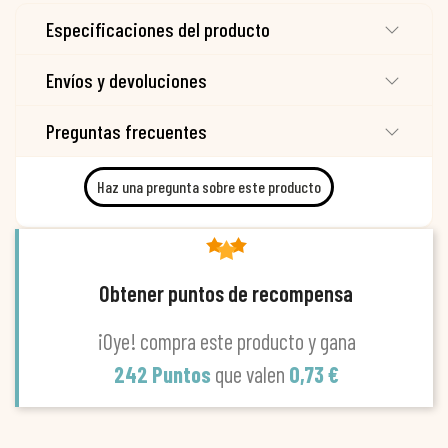
Especificaciones del producto
Envíos y devoluciones
Preguntas frecuentes
Haz una pregunta sobre este producto
Obtener puntos de recompensa
¡Oye! compra este producto y gana
242 Puntos
que valen
0,73 €