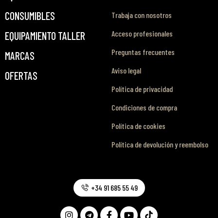
CONSUMIBLES
Trabaja con nosotros
Acceso profesionales
EQUIPAMIENTO TALLER
Preguntas frecuentes
MARCAS
Aviso legal
OFERTAS
Política de privacidad
Condiciones de compra
Política de cookies
Política de devolución y reembolso
+34 91 685 55 49