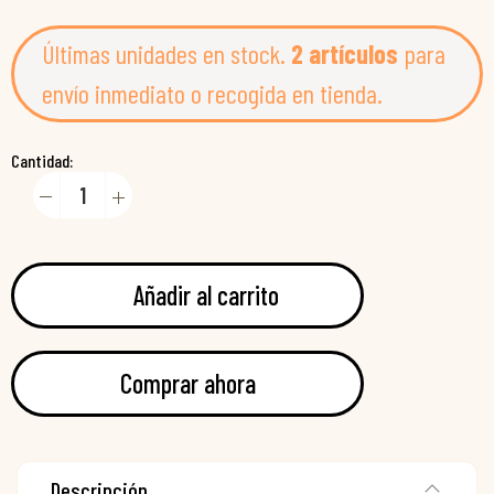
Últimas unidades en stock.
2 artículos
para
envío inmediato o recogida en tienda.
Cantidad:
Añadir al carrito
Comprar ahora
Descripción