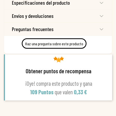
Especificaciones del producto
Envíos y devoluciones
Preguntas frecuentes
Haz una pregunta sobre este producto
Obtener puntos de recompensa
¡Oye! compra este producto y gana
109 Puntos
que valen
0,33 €