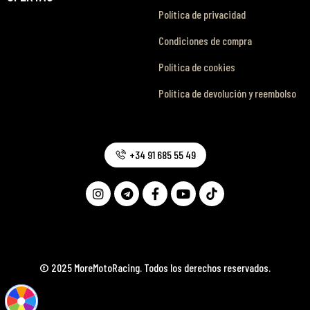
Política de privacidad
Condiciones de compra
Política de cookies
Política de devolución y reembolso
+34 91 685 55 49
© 2025 MoreMotoRacing. Todos los derechos reservados.