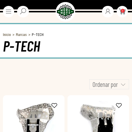
0
Inicio
Marcas
P-TECH
P-TECH
Ordenar por