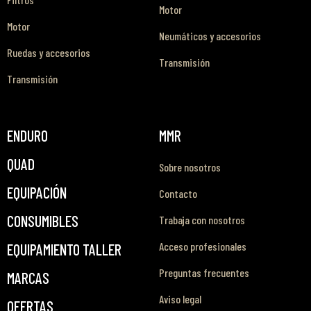
Motor
Motor
Neumáticos y accesorios
Ruedas y accesorios
Transmisión
Transmisión
ENDURO
MMR
QUAD
Sobre nosotros
EQUIPACIÓN
Contacto
CONSUMIBLES
Trabaja con nosotros
Acceso profesionales
EQUIPAMIENTO TALLER
Preguntas frecuentes
MARCAS
Aviso legal
OFERTAS