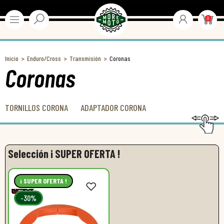
0
Inicio
Enduro/Cross
Transmisión
Coronas
Coronas
TORNILLOS CORONA
ADAPTADOR CORONA
Selección ¡ SUPER OFERTA !
¡ SUPER OFERTA !
-30%