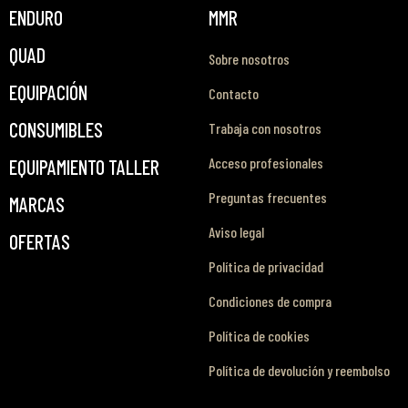
ENDURO
MMR
QUAD
Sobre nosotros
EQUIPACIÓN
Contacto
CONSUMIBLES
Trabaja con nosotros
Acceso profesionales
EQUIPAMIENTO TALLER
Preguntas frecuentes
MARCAS
Aviso legal
OFERTAS
Política de privacidad
Condiciones de compra
Política de cookies
Política de devolución y reembolso