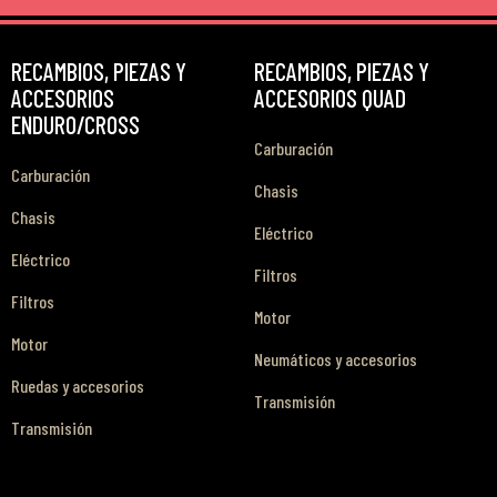
RECAMBIOS, PIEZAS Y
RECAMBIOS, PIEZAS Y
ACCESORIOS
ACCESORIOS QUAD
ENDURO/CROSS
Carburación
Carburación
Chasis
Chasis
Eléctrico
Eléctrico
Filtros
Filtros
Motor
Motor
Neumáticos y accesorios
Ruedas y accesorios
Transmisión
Transmisión