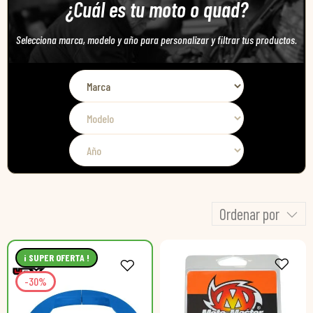
¿Cuál es tu moto o quad?
Selecciona marca, modelo y año para personalizar y filtrar tus productos.
Ordenar por
¡ SUPER OFERTA !
-30%